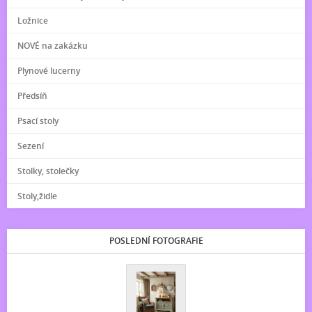
Ložnice
NOVÉ na zakázku
Plynové lucerny
Předsíň
Psací stoly
Sezení
Stolky, stolečky
Stoly,židle
POSLEDNÍ FOTOGRAFIE