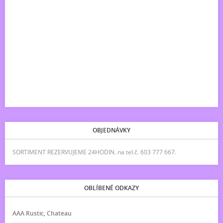
OBJEDNÁVKY
SORTIMENT REZERVUJEME 24HODIN. na tel.č. 603 777 667.
OBLÍBENÉ ODKAZY
AAA Rustic, Chateau