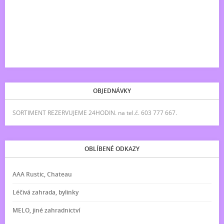
OBJEDNÁVKY
SORTIMENT REZERVUJEME 24HODIN. na tel.č. 603 777 667.
OBLÍBENÉ ODKAZY
AAA Rustic, Chateau
Léčivá zahrada, bylinky
MELO, jiné zahradnictví