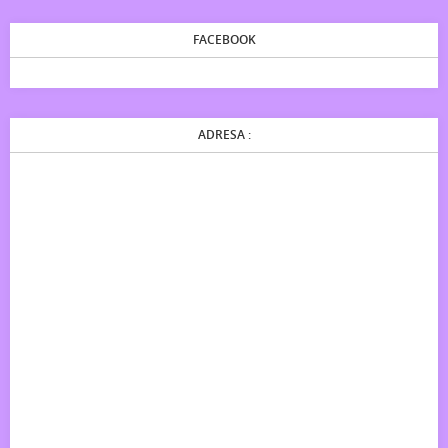
FACEBOOK
ADRESA :