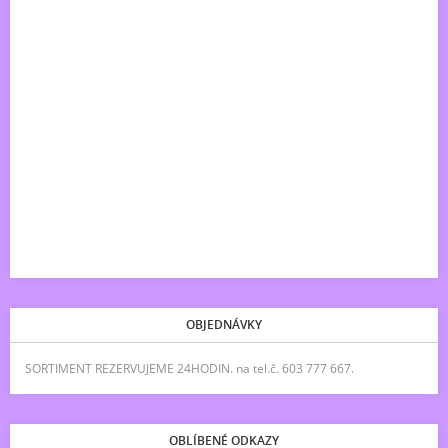
OBJEDNÁVKY
SORTIMENT REZERVUJEME 24HODIN. na tel.č. 603 777 667.
OBLÍBENÉ ODKAZY