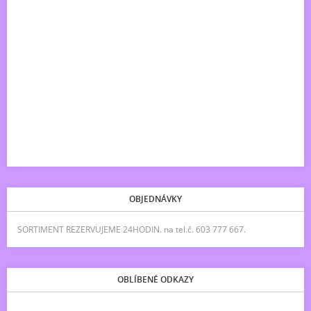
OBJEDNÁVKY
SORTIMENT REZERVUJEME 24HODIN. na tel.č. 603 777 667.
OBLÍBENÉ ODKAZY