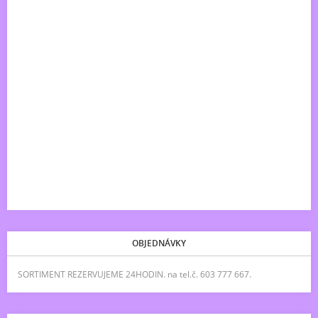
OBJEDNÁVKY
SORTIMENT REZERVUJEME 24HODIN. na tel.č. 603 777 667.