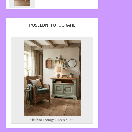
POSLEDNÍ FOTOGRAFIE
Skříňka Cottage Green č. 215