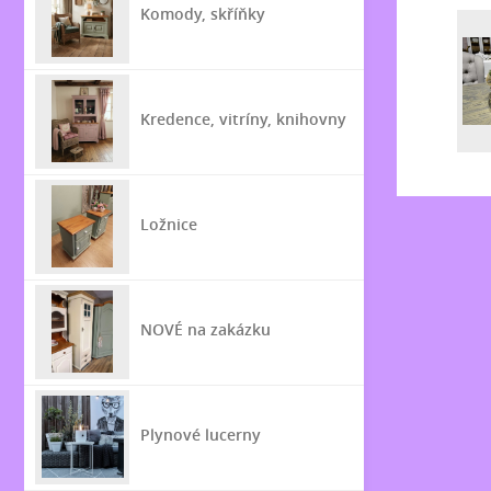
Komody, skříňky
Kredence, vitríny, knihovny
Ložnice
NOVÉ na zakázku
Plynové lucerny