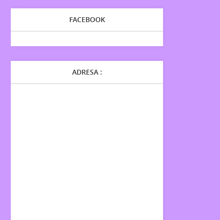
FACEBOOK
ADRESA :