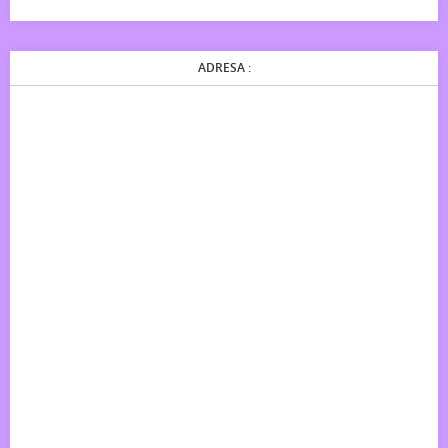
ADRESA :