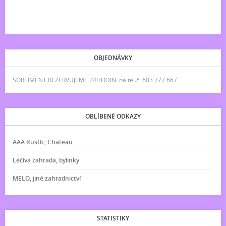
OBJEDNÁVKY
SORTIMENT REZERVUJEME 24HODIN. na tel.č. 603 777 667.
OBLÍBENÉ ODKAZY
AAA Rustic, Chateau
Léčivá zahrada, bylinky
MELO, jiné zahradnictví
STATISTIKY