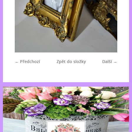
← Předchozí
Zpět do složky
Další →