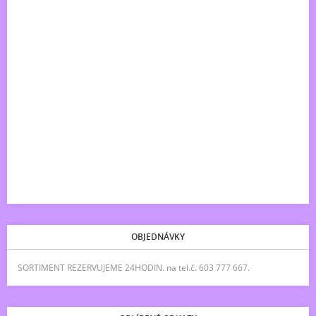
OBJEDNÁVKY
SORTIMENT REZERVUJEME 24HODIN. na tel.č. 603 777 667.