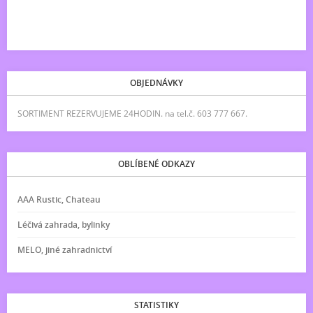
OBJEDNÁVKY
SORTIMENT REZERVUJEME 24HODIN. na tel.č. 603 777 667.
OBLÍBENÉ ODKAZY
AAA Rustic, Chateau
Léčivá zahrada, bylinky
MELO, jiné zahradnictví
STATISTIKY