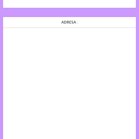
ADRESA :