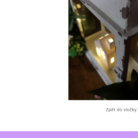
Zpět do složky