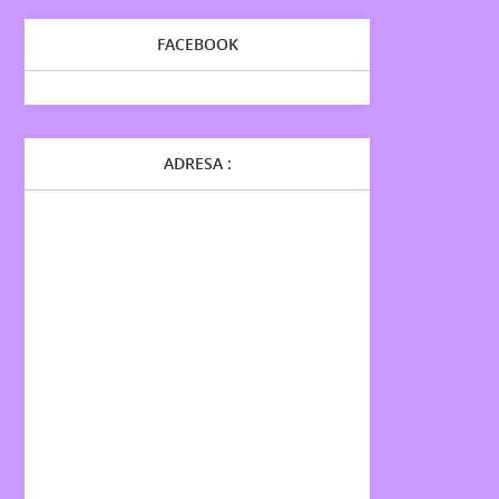
FACEBOOK
ADRESA :