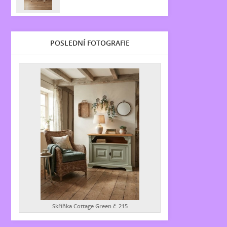
POSLEDNÍ FOTOGRAFIE
Skříňka Cottage Green č. 215