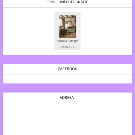
POSLEDNÍ FOTOGRAFIE
Skříňka Cottage
Green č. 215
FACEBOOK
ADRESA :