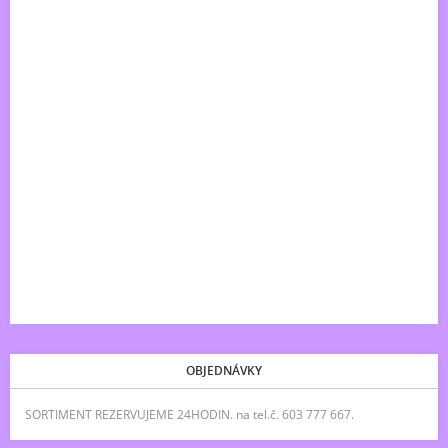
OBJEDNÁVKY
SORTIMENT REZERVUJEME 24HODIN. na tel.č. 603 777 667.