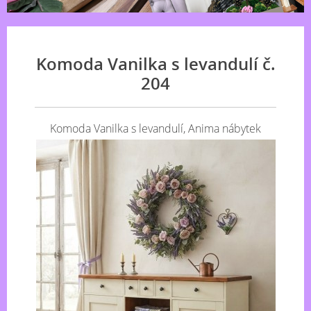
Komoda Vanilka s levandulí č.
204
Komoda Vanilka s levandulí, Anima nábytek