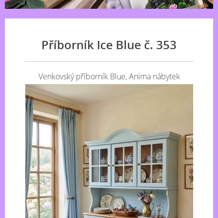
Příborník Ice Blue č. 353
Venkovský příborník Blue, Anima nábytek