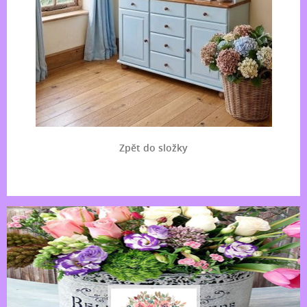
Zpět do složky