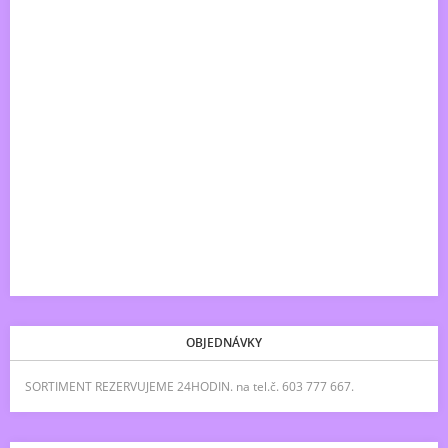
OBJEDNÁVKY
SORTIMENT REZERVUJEME 24HODIN. na tel.č. 603 777 667.