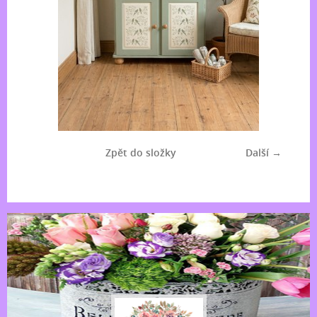
Zpět do složky
Další →