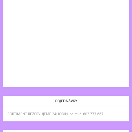
OBJEDNÁVKY
SORTIMENT REZERVUJEME 24HODIN. na tel.č. 603 777 667.