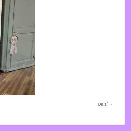
Další →