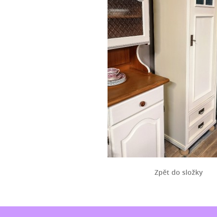
Zpět do složky