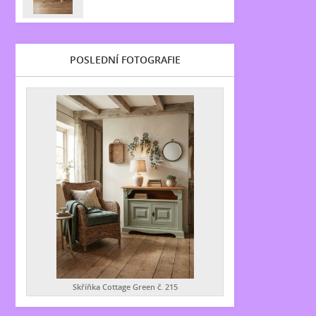
POSLEDNÍ FOTOGRAFIE
Skříňka Cottage Green č. 215