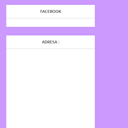
FACEBOOK
ADRESA :