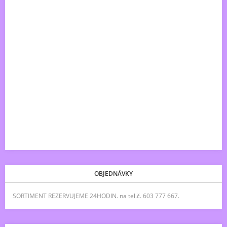
OBJEDNÁVKY
SORTIMENT REZERVUJEME 24HODIN. na tel.č. 603 777 667.