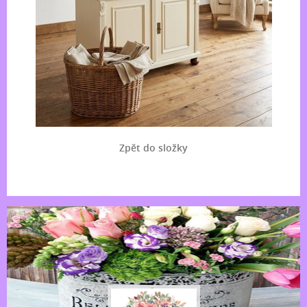
Zpět do složky