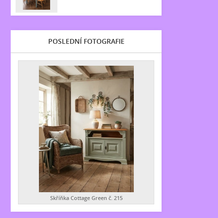
POSLEDNÍ FOTOGRAFIE
Skříňka Cottage Green č. 215