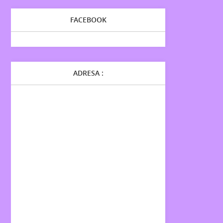
FACEBOOK
ADRESA :