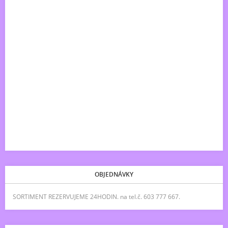
OBJEDNÁVKY
SORTIMENT REZERVUJEME 24HODIN. na tel.č. 603 777 667.