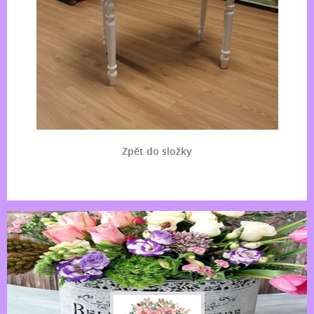
Zpět do složky