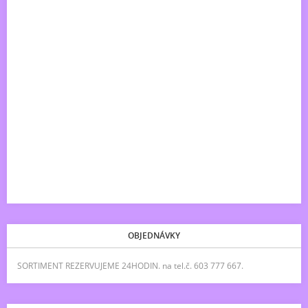
OBJEDNÁVKY
SORTIMENT REZERVUJEME 24HODIN. na tel.č. 603 777 667.