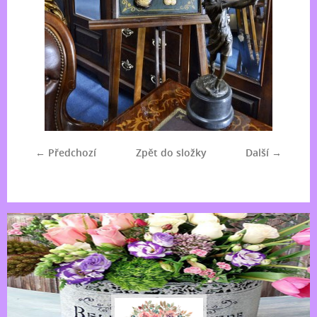
← Předchozí
Zpět do složky
Další →