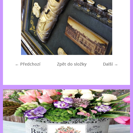
← Předchozí
Zpět do složky
Další →