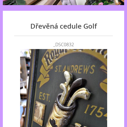
Dřevěná cedule Golf
_DSC0832