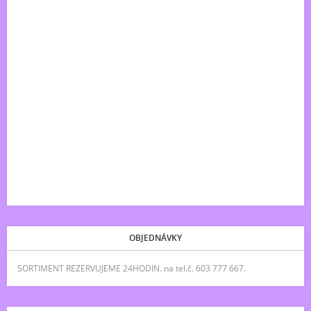
OBJEDNÁVKY
SORTIMENT REZERVUJEME 24HODIN. na tel.č. 603 777 667.