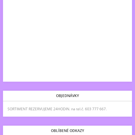
OBJEDNÁVKY
SORTIMENT REZERVUJEME 24HODIN. na tel.č. 603 777 667.
OBLÍBENÉ ODKAZY