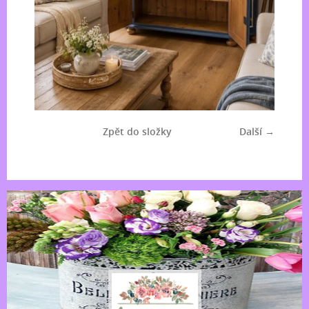
Zpět do složky
Další →