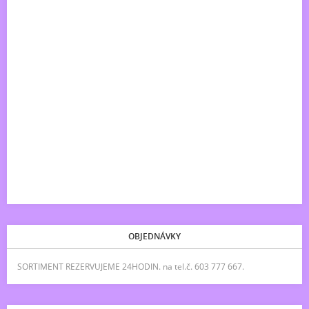
OBJEDNÁVKY
SORTIMENT REZERVUJEME 24HODIN. na tel.č. 603 777 667.