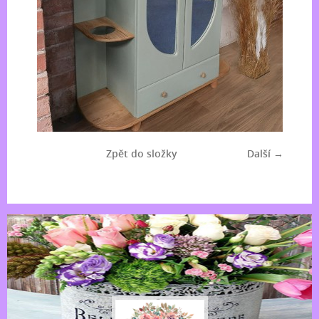
Zpět do složky
Další →