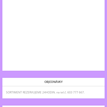
OBJEDNÁVKY
SORTIMENT REZERVUJEME 24HODIN. na tel.č. 603 777 667.