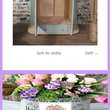
Zpět do složky
Další →